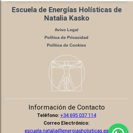
Escuela de Energías Holísticas de
Natalia Kasko
Aviso Legal
Política de Privacidad
Política de Cookies
Información de Contacto
Teléfono:
+34 695 037 114
Correo Electrónico:
escuela.natalia@energiasholisticas.es