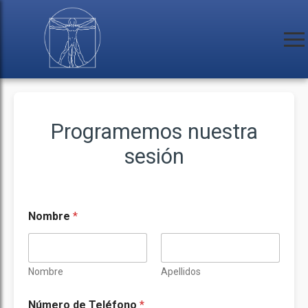
Programemos nuestra
sesión
Nombre
*
Nombre
Apellidos
Número de Teléfono
*