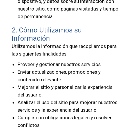
dispositivo, y datos sobre su interacción con
nuestro sitio, como páginas visitadas y tiempo
de permanencia.
2. Cómo Utilizamos su
Información
Utilizamos la información que recopilamos para
las siguientes finalidades:
Proveer y gestionar nuestros servicios.
Enviar actualizaciones, promociones y
contenido relevante.
Mejorar el sitio y personalizar la experiencia
del usuario.
Analizar el uso del sitio para mejorar nuestros
servicios y la experiencia del usuario.
Cumplir con obligaciones legales y resolver
conflictos.