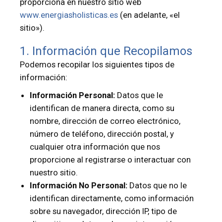
proporciona en nuestro sitio web
www.energiasholisticas.es
(en adelante, «el
sitio»).
1. Información que Recopilamos
Podemos recopilar los siguientes tipos de
información:
Información Personal:
Datos que le
identifican de manera directa, como su
nombre, dirección de correo electrónico,
número de teléfono, dirección postal, y
cualquier otra información que nos
proporcione al registrarse o interactuar con
nuestro sitio.
Información No Personal:
Datos que no le
identifican directamente, como información
sobre su navegador, dirección IP, tipo de