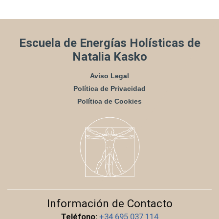
Escuela de Energías Holísticas de
Natalia Kasko
Aviso Legal
Política de Privacidad
Política de Cookies
Información de Contacto
Teléfono:
+34 695 037 114