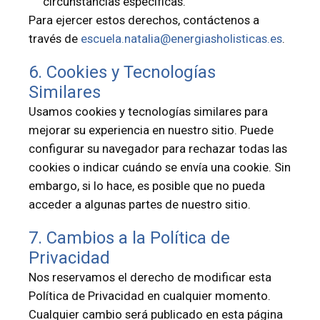
circunstancias específicas.
Para ejercer estos derechos, contáctenos a
través de
escuela.natalia@energiasholisticas.es
.
6. Cookies y Tecnologías
Similares
Usamos cookies y tecnologías similares para
mejorar su experiencia en nuestro sitio. Puede
configurar su navegador para rechazar todas las
cookies o indicar cuándo se envía una cookie. Sin
embargo, si lo hace, es posible que no pueda
acceder a algunas partes de nuestro sitio.
7. Cambios a la Política de
Privacidad
Nos reservamos el derecho de modificar esta
Política de Privacidad en cualquier momento.
Cualquier cambio será publicado en esta página