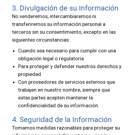
3. Divulgación de su Información
No venderemos, intercambiaremos ni
transferiremos su información personal a
terceros sin su consentimiento, excepto en las
siguientes circunstancias:
Cuando sea necesario para cumplir con una
obligación legal o regulatoria.
Para proteger y defender nuestros derechos y
propiedad.
Con proveedores de servicios externos que
trabajen en nuestro nombre, siempre que
estas partes acepten mantener la
confidencialidad de su información.
4. Seguridad de la Información
Tomamos medidas razonables para proteger su