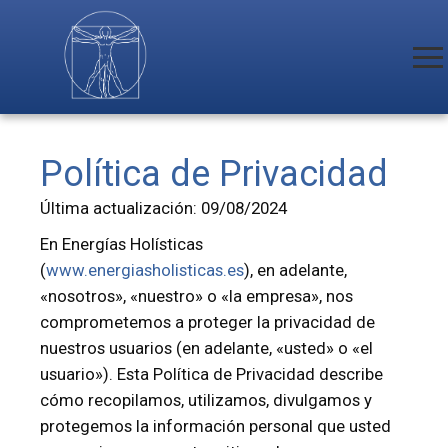
Política de Privacidad
Última actualización: 09/08/2024
En Energías Holísticas
(
www.energiasholisticas.es
), en adelante,
«nosotros», «nuestro» o «la empresa», nos
comprometemos a proteger la privacidad de
nuestros usuarios (en adelante, «usted» o «el
usuario»). Esta Política de Privacidad describe
cómo recopilamos, utilizamos, divulgamos y
protegemos la información personal que usted