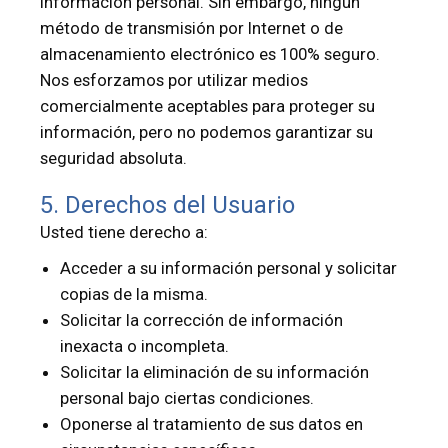
información personal. Sin embargo, ningún
método de transmisión por Internet o de
almacenamiento electrónico es 100% seguro.
Nos esforzamos por utilizar medios
comercialmente aceptables para proteger su
información, pero no podemos garantizar su
seguridad absoluta.
5. Derechos del Usuario
Usted tiene derecho a:
Acceder a su información personal y solicitar
copias de la misma.
Solicitar la corrección de información
inexacta o incompleta.
Solicitar la eliminación de su información
personal bajo ciertas condiciones.
Oponerse al tratamiento de sus datos en