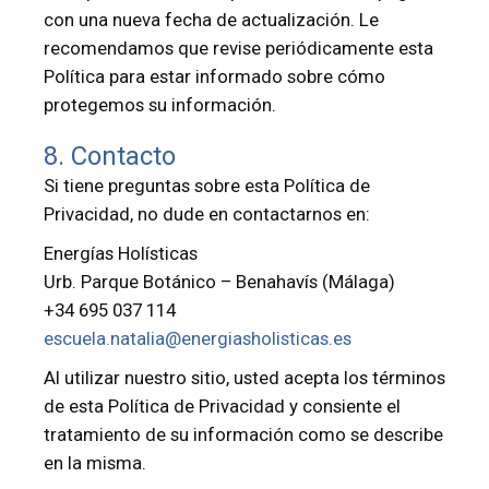
con una nueva fecha de actualización. Le
recomendamos que revise periódicamente esta
Política para estar informado sobre cómo
protegemos su información.
8. Contacto
Si tiene preguntas sobre esta Política de
Privacidad, no dude en contactarnos en:
Energías Holísticas
Urb. Parque Botánico – Benahavís (Málaga)
+34 695 037 114
escuela.natalia@energiasholisticas.es
Al utilizar nuestro sitio, usted acepta los términos
de esta Política de Privacidad y consiente el
tratamiento de su información como se describe
en la misma.