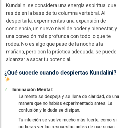
Kundalini se considera una energía espiritual que
reside en la base de tu columna vertebral. Al
despertarla, experimentas una expansión de
conciencia, un nuevo nivel de poder y bienestar, y
una conexión más profunda con todo lo que te
rodea. No es algo que pase de la noche a la
mañana, pero con la práctica adecuada, se puede
alcanzar a sacar tu potencial.
¿Qué sucede cuando despiertas Kundalini?
Iluminación Mental:
La mente se despeja y se llena de claridad, de una
manera que no habías experimentado antes. La
confusión y la duda se disipan.
Tu intuición se vuelve mucho más fuerte, como si
pudieras ver las respuestas antes de que surjan.