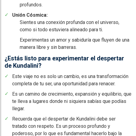
profundos.
Unión Cósmica:
Sientes una conexión profunda con el universo,
como si todo estuviera alineado para ti.
Experimentas un amor y sabiduría que fluyen de una
manera libre y sin barreras.
¿Estás listo para experimentar el despertar
de Kundalini?
Este viaje no es solo un cambio, es una transformación
completa de tu ser, una oportunidad para renacer.
Es un camino de crecimiento, expansión y equilibrio, que
te lleva a lugares donde ni siquiera sabías que podías
llegar.
Recuerda que el despertar de Kundalini debe ser
tratado con respeto. Es un proceso profundo y
poderoso, por lo que es fundamental hacerlo bajo la