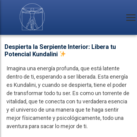
Despierta la Serpiente Interior: Libera tu
Potencial Kundalini
Imagina una energía profunda, que está latente
dentro de ti, esperando a ser liberada. Esta energía
es Kundalini, y cuando se despierta, tiene el poder
de transformar todo tu ser. Es como un torrente de
vitalidad, que te conecta con tu verdadera esencia
y el universo de una manera que te haga sentir
mejor físicamente y psicológicamente, todo una
aventura para sacar lo mejor de ti.