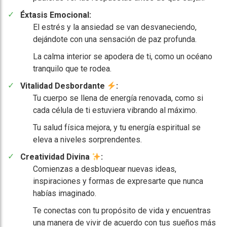
Éxtasis Emocional:
El estrés y la ansiedad se van desvaneciendo,
dejándote con una sensación de paz profunda.
La calma interior se apodera de ti, como un océano
tranquilo que te rodea.
Vitalidad Desbordante
:
Tu cuerpo se llena de energía renovada, como si
cada célula de ti estuviera vibrando al máximo.
Tu salud física mejora, y tu energía espiritual se
eleva a niveles sorprendentes.
Creatividad Divina
:
Comienzas a desbloquear nuevas ideas,
inspiraciones y formas de expresarte que nunca
habías imaginado.
Te conectas con tu propósito de vida y encuentras
una manera de vivir de acuerdo con tus sueños más