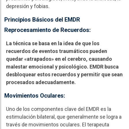
depresión y fobias.
Principios Básicos del EMDR
Reprocesamiento de Recuerdos:
La técnica se basa en la idea de que los
recuerdos de eventos traumáticos pueden
quedar «atrapados» en el cerebro, causando
malestar emocional y psicológico. EMDR busca
desbloquear estos recuerdos y permitir que sean
procesados adecuadamente.
Movimientos Oculares:
Uno de los componentes clave del EMDR es la
estimulación bilateral, que generalmente se logra a
través de movimientos oculares. El terapeuta