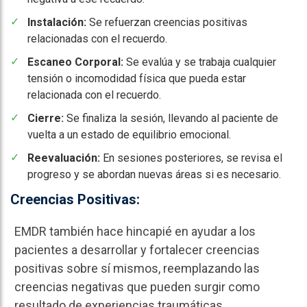
Instalación:
Se refuerzan creencias positivas
relacionadas con el recuerdo.
Escaneo Corporal:
Se evalúa y se trabaja cualquier
tensión o incomodidad física que pueda estar
relacionada con el recuerdo.
Cierre:
Se finaliza la sesión, llevando al paciente de
vuelta a un estado de equilibrio emocional.
Reevaluación:
En sesiones posteriores, se revisa el
progreso y se abordan nuevas áreas si es necesario.
Creencias Positivas:
EMDR también hace hincapié en ayudar a los
pacientes a desarrollar y fortalecer creencias
positivas sobre sí mismos, reemplazando las
creencias negativas que pueden surgir como
resultado de experiencias traumáticas.