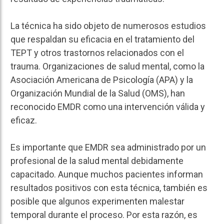
La técnica ha sido objeto de numerosos estudios
que respaldan su eficacia en el tratamiento del
TEPT y otros trastornos relacionados con el
trauma. Organizaciones de salud mental, como la
Asociación Americana de Psicología (APA) y la
Organización Mundial de la Salud (OMS), han
reconocido EMDR como una intervención válida y
eficaz.
Es importante que EMDR sea administrado por un
profesional de la salud mental debidamente
capacitado. Aunque muchos pacientes informan
resultados positivos con esta técnica, también es
posible que algunos experimenten malestar
temporal durante el proceso. Por esta razón, es