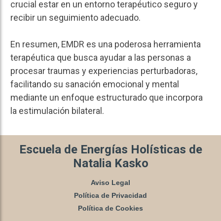
crucial estar en un entorno terapéutico seguro y
recibir un seguimiento adecuado.
En resumen, EMDR es una poderosa herramienta
terapéutica que busca ayudar a las personas a
procesar traumas y experiencias perturbadoras,
facilitando su sanación emocional y mental
mediante un enfoque estructurado que incorpora
la estimulación bilateral.
Escuela de Energías Holísticas de
Natalia Kasko
Aviso Legal
Política de Privacidad
Política de Cookies