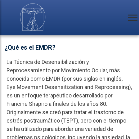
¿Qué es el EMDR?
La Técnica de Desensibilización y
Reprocesamiento por Movimiento Ocular, más
conocida como EMDR (por sus siglas en inglés,
Eye Movement Desensitization and Reprocessing),
es un enfoque terapéutico desarrollado por
Francine Shapiro a finales de los años 80.
Originalmente se creó para tratar el trastorno de
estrés postraumático (TEPT), pero con el tiempo
se ha utilizado para abordar una variedad de
problemas psicológicos, incluyendo la ansiedad, la