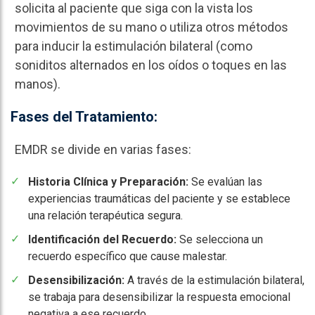
solicita al paciente que siga con la vista los
movimientos de su mano o utiliza otros métodos
para inducir la estimulación bilateral (como
soniditos alternados en los oídos o toques en las
manos).
Fases del Tratamiento:
EMDR se divide en varias fases:
Historia Clínica y Preparación:
Se evalúan las
experiencias traumáticas del paciente y se establece
una relación terapéutica segura.
Identificación del Recuerdo:
Se selecciona un
recuerdo específico que cause malestar.
Desensibilización:
A través de la estimulación bilateral,
se trabaja para desensibilizar la respuesta emocional
negativa a ese recuerdo.