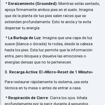
* Enraizamiento (Grounded):
Mientras estás sentado,
apoya firmemente ambos pies en el suelo. Imagina
que de la planta de tus pies salen raíces que se
extienden profundamente. Esto te ancla y te evita
dispersar tu energía.
* La Burbuja de Luz
: Imagina que una capa de luz
suave (blanca o dorada) te rodea, desde la cabeza
hasta los pies. Esta luz permite que la información
entre, pero bloquea y disuelve las emociones o
energías densas que no te pertenecen.
3. Recarga Activa: El «Micro-Reset de 1 Minuto»
Para restaurar rápidamente tu sistema, usa esta
técnica en tu mesa o antes de entrar a casa.
* Respiración de Cierre
: Cierra los ojos. Inhala
profundamente por la nariz durante 4 segundos.