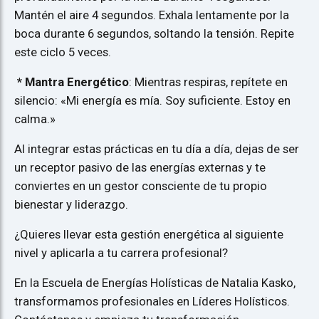
Mantén el aire 4 segundos. Exhala lentamente por la
boca durante 6 segundos, soltando la tensión. Repite
este ciclo 5 veces.
* Mantra Energético
: Mientras respiras, repítete en
silencio: «Mi energía es mía. Soy suficiente. Estoy en
calma.»
Al integrar estas prácticas en tu día a día, dejas de ser
un receptor pasivo de las energías externas y te
conviertes en un gestor consciente de tu propio
bienestar y liderazgo.
¿Quieres llevar esta gestión energética al siguiente
nivel y aplicarla a tu carrera profesional?
En la Escuela de Energías Holísticas de Natalia Kasko,
transformamos profesionales en Líderes Holísticos.