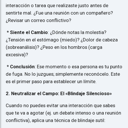
interacción o tarea que realizaste justo antes de
sentirte mal. ¿Fue una reunión con un compañero?
¿Revisar un correo conflictivo?
* Siente el Cambio
: ¿Dónde notas la molestia?
¿Tensión en el estómago (miedo)? ¿Dolor de cabeza
(sobreanálisis)? ¿Peso en los hombros (carga
excesiva)?
* Conclusión
: Ese momento o esa persona es tu punto
de fuga. No lo juzgues; simplemente reconócelo. Este
es el primer paso para establecer un límite.
2. Neutralizar el Campo: El «Blindaje Silencioso»
Cuando no puedes evitar una interacción que sabes
que te va a agotar (ej. un debate intenso o una reunión
conflictiva), aplica una técnica de blindaje sutil: