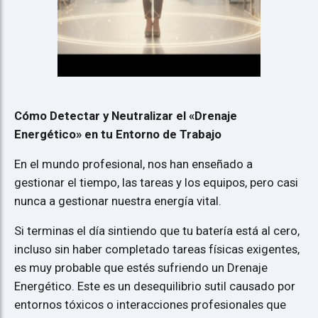
Cómo Detectar y Neutralizar el «Drenaje
Energético» en tu Entorno de Trabajo
En el mundo profesional, nos han enseñado a
gestionar el tiempo, las tareas y los equipos, pero casi
nunca a gestionar nuestra energía vital.
Si terminas el día sintiendo que tu batería está al cero,
incluso sin haber completado tareas físicas exigentes,
es muy probable que estés sufriendo un Drenaje
Energético. Este es un desequilibrio sutil causado por
entornos tóxicos o interacciones profesionales que