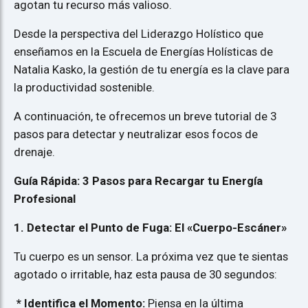
agotan tu recurso más valioso.
Desde la perspectiva del Liderazgo Holístico que
enseñamos en la Escuela de Energías Holísticas de
Natalia Kasko, la gestión de tu energía es la clave para
la productividad sostenible.
A continuación, te ofrecemos un breve tutorial de 3
pasos para detectar y neutralizar esos focos de
drenaje.
Guía Rápida: 3 Pasos para Recargar tu Energía
Profesional
1. Detectar el Punto de Fuga: El «Cuerpo-Escáner»
Tu cuerpo es un sensor. La próxima vez que te sientas
agotado o irritable, haz esta pausa de 30 segundos:
* Identifica el Momento:
Piensa en la última