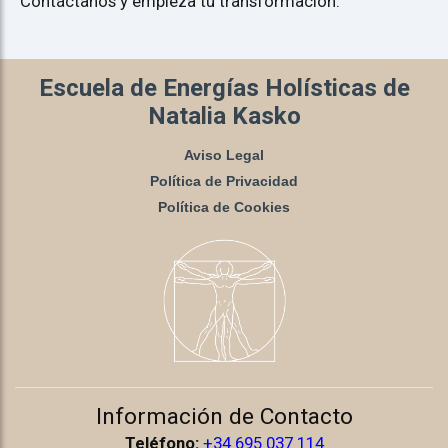
Contáctanos y empieza tu transformación.
Escuela de Energías Holísticas de
Natalia Kasko
Aviso Legal
Política de Privacidad
Política de Cookies
Información de Contacto
Teléfono:
+34 695 037 114