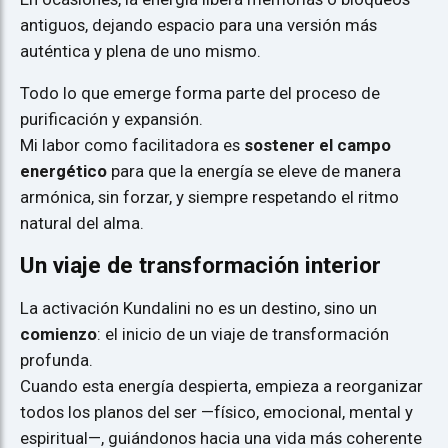
antiguos, dejando espacio para una versión más
auténtica y plena de uno mismo.
Todo lo que emerge forma parte del proceso de
purificación y expansión.
Mi labor como facilitadora es
sostener el campo
energético
para que la energía se eleve de manera
armónica, sin forzar, y siempre respetando el ritmo
natural del alma.
Un viaje de transformación interior
La activación Kundalini no es un destino, sino un
comienzo
: el inicio de un viaje de transformación
profunda.
Cuando esta energía despierta, empieza a reorganizar
todos los planos del ser —físico, emocional, mental y
espiritual—, guiándonos hacia una vida más coherente