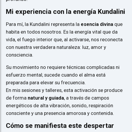
Mi experiencia con la energía Kundalini
Para mí, la Kundalini representa la
esencia divina
que
habita en todos nosotros. Es la energía vital que da
vida, el fuego interior que, al activarse, nos reconecta
con nuestra verdadera naturaleza: luz, amor y
consciencia.
Su movimiento no requiere técnicas complicadas ni
esfuerzo mental; sucede cuando el alma está
preparada para elevar su frecuencia.
En mis sesiones y talleres, esta activación se produce
de forma
natural y guiada
, a través de campos
energéticos de alta vibración, sonido, respiración
consciente y una presencia amorosa y contenida.
Cómo se manifiesta este despertar