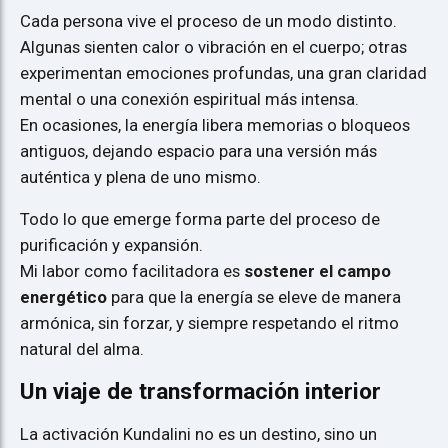
Cada persona vive el proceso de un modo distinto.
Algunas sienten calor o vibración en el cuerpo; otras
experimentan emociones profundas, una gran claridad
mental o una conexión espiritual más intensa.
En ocasiones, la energía libera memorias o bloqueos
antiguos, dejando espacio para una versión más
auténtica y plena de uno mismo.
Todo lo que emerge forma parte del proceso de
purificación y expansión.
Mi labor como facilitadora es
sostener el campo
energético
para que la energía se eleve de manera
armónica, sin forzar, y siempre respetando el ritmo
natural del alma.
Un viaje de transformación interior
La activación Kundalini no es un destino, sino un