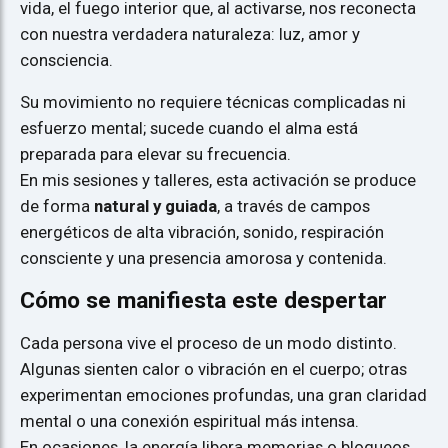
vida, el fuego interior que, al activarse, nos reconecta
con nuestra verdadera naturaleza: luz, amor y
consciencia.
Su movimiento no requiere técnicas complicadas ni
esfuerzo mental; sucede cuando el alma está
preparada para elevar su frecuencia.
En mis sesiones y talleres, esta activación se produce
de forma
natural y guiada
, a través de campos
energéticos de alta vibración, sonido, respiración
consciente y una presencia amorosa y contenida.
Cómo se manifiesta este despertar
Cada persona vive el proceso de un modo distinto.
Algunas sienten calor o vibración en el cuerpo; otras
experimentan emociones profundas, una gran claridad
mental o una conexión espiritual más intensa.
En ocasiones, la energía libera memorias o bloqueos