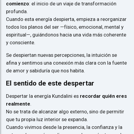
comienzo
: el inicio de un viaje de transformación
profunda.
Cuando esta energía despierta, empieza a reorganizar
todos los planos del ser —físico, emocional, mental y
espiritual—, guiándonos hacia una vida más coherente
y consciente.
Se despiertan nuevas percepciones, la intuición se
afina y sentimos una conexión más clara con la fuente
de amor y sabiduría que nos habita.
El sentido de este despertar
Despertar la energía Kundalini es
recordar quién eres
realmente
.
No se trata de alcanzar algo externo, sino de permitir
que tu propia luz interior se expanda.
Cuando vivimos desde la presencia, la confianza y la