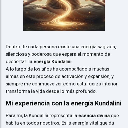
Dentro de cada persona existe una energía sagrada,
silenciosa y poderosa que espera el momento de
despertar: la
energía Kundalini
.
A lo largo de los años he acompañado a muchas
almas en este proceso de activación y expansión, y
siempre me conmueve ver cómo esta fuerza interior
transforma la vida desde lo más profundo.
Mi experiencia con la energía Kundalini
Para mí, la Kundalini representa la
esencia divina
que
habita en todos nosotros. Es la energía vital que da