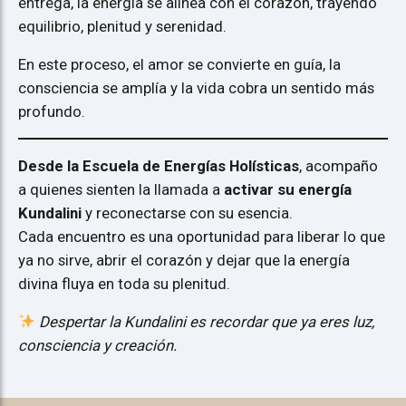
entrega, la energía se alinea con el corazón, trayendo
equilibrio, plenitud y serenidad.
En este proceso, el amor se convierte en guía, la
consciencia se amplía y la vida cobra un sentido más
profundo.
Desde la Escuela de Energías Holísticas
, acompaño
a quienes sienten la llamada a
activar su energía
Kundalini
y reconectarse con su esencia.
Cada encuentro es una oportunidad para liberar lo que
ya no sirve, abrir el corazón y dejar que la energía
divina fluya en toda su plenitud.
Despertar la Kundalini es recordar que ya eres luz,
consciencia y creación.