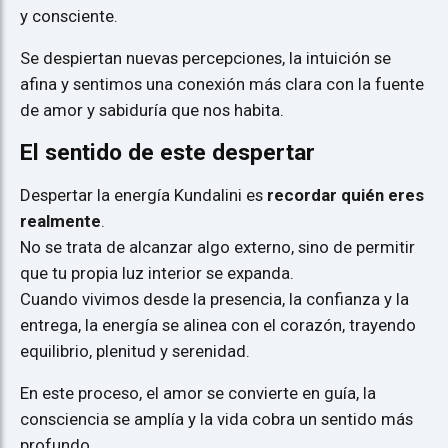
y consciente.
Se despiertan nuevas percepciones, la intuición se
afina y sentimos una conexión más clara con la fuente
de amor y sabiduría que nos habita.
El sentido de este despertar
Despertar la energía Kundalini es
recordar quién eres
realmente
.
No se trata de alcanzar algo externo, sino de permitir
que tu propia luz interior se expanda.
Cuando vivimos desde la presencia, la confianza y la
entrega, la energía se alinea con el corazón, trayendo
equilibrio, plenitud y serenidad.
En este proceso, el amor se convierte en guía, la
consciencia se amplía y la vida cobra un sentido más
profundo.