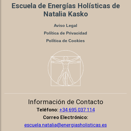
Escuela de Energías Holísticas de
Natalia Kasko
Aviso Legal
Política de Privacidad
Política de Cookies
Información de Contacto
Teléfono:
+34 695 037 114
Correo Electrónico:
escuela.natalia@energiasholisticas.es