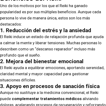
Uno de los motivos por los que el Reiki ha ganado
popularidad es por sus múltiples beneficios. Aunque cada
persona lo vive de manera única, estos son los más
destacados:
1. Reducción del estrés y la ansiedad
El Reiki induce un estado de relajación profunda que ayuda
a calmar la mente y liberar tensiones. Muchas personas lo
describen como un “descanso reparador” incluso más
profundo que el sueño.
2. Mejora del bienestar emocional
El Reiki ayuda a equilibrar emociones, aportando serenidad,
claridad mental y mayor capacidad para gestionar
situaciones difíciles.
3. Apoyo en procesos de sanación física
Aunque no sustituye a la medicina convencional, el Reiki
puede
complementar tratamientos médicos
aliviando
dolores, acelerando procesos de recuperación y reforzando