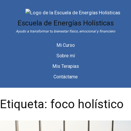
Saltar
al
contenido
Escuela de Energías Holísticas
Ayudo a transformar tu bienestar físico, emocional y financiero
Mi Curso
Sobre mí
Mis Terapias
Contáctame
Etiqueta:
foco holístico