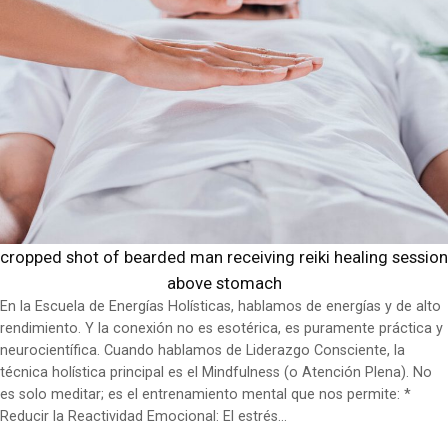
cropped shot of bearded man receiving reiki healing session
above stomach
En la Escuela de Energías Holísticas, hablamos de energías y de alto
rendimiento. Y la conexión no es esotérica, es puramente práctica y
neurocientífica. Cuando hablamos de Liderazgo Consciente, la
técnica holística principal es el Mindfulness (o Atención Plena). No
es solo meditar; es el entrenamiento mental que nos permite: *
Reducir la Reactividad Emocional: El estrés…