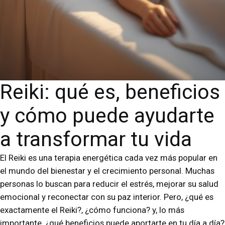
Reiki: qué es, beneficios
y cómo puede ayudarte
a transformar tu vida
El Reiki es una terapia energética cada vez más popular en
el mundo del bienestar y el crecimiento personal. Muchas
personas lo buscan para reducir el estrés, mejorar su salud
emocional y reconectar con su paz interior. Pero, ¿qué es
exactamente el Reiki?, ¿cómo funciona? y, lo más
importante, ¿qué beneficios puede aportarte en tu día a día?