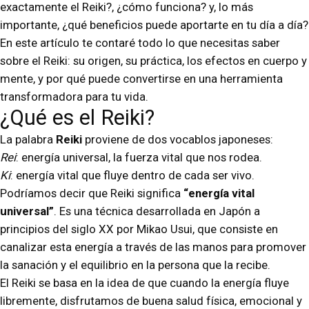
exactamente el Reiki?, ¿cómo funciona? y, lo más
importante, ¿qué beneficios puede aportarte en tu día a día?
En este artículo te contaré todo lo que necesitas saber
sobre el Reiki: su origen, su práctica, los efectos en cuerpo y
mente, y por qué puede convertirse en una herramienta
transformadora para tu vida.
¿Qué es el Reiki?
La palabra
Reiki
proviene de dos vocablos japoneses:
Rei
: energía universal, la fuerza vital que nos rodea.
Ki
: energía vital que fluye dentro de cada ser vivo.
Podríamos decir que Reiki significa
“energía vital
universal”
. Es una técnica desarrollada en Japón a
principios del siglo XX por Mikao Usui, que consiste en
canalizar esta energía a través de las manos para promover
la sanación y el equilibrio en la persona que la recibe.
El Reiki se basa en la idea de que cuando la energía fluye
libremente, disfrutamos de buena salud física, emocional y