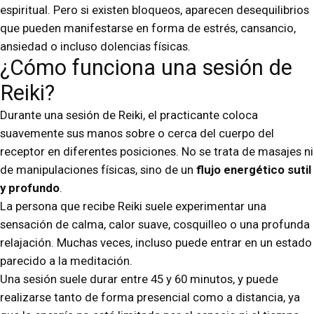
espiritual. Pero si existen bloqueos, aparecen desequilibrios
que pueden manifestarse en forma de estrés, cansancio,
ansiedad o incluso dolencias físicas.
¿Cómo funciona una sesión de
Reiki?
Durante una sesión de Reiki, el practicante coloca
suavemente sus manos sobre o cerca del cuerpo del
receptor en diferentes posiciones. No se trata de masajes ni
de manipulaciones físicas, sino de un
flujo energético sutil
y profundo
.
La persona que recibe Reiki suele experimentar una
sensación de calma, calor suave, cosquilleo o una profunda
relajación. Muchas veces, incluso puede entrar en un estado
parecido a la meditación.
Una sesión suele durar entre 45 y 60 minutos, y puede
realizarse tanto de forma presencial como a distancia, ya