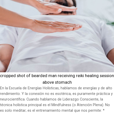
cropped shot of bearded man receiving reiki healing session
above stomach
En la Escuela de Energías Holísticas, hablamos de energías y de alto
rendimiento. Y la conexión no es esotérica, es puramente práctica y
neurocientífica. Cuando hablamos de Liderazgo Consciente, la
técnica holística principal es el Mindfulness (o Atención Plena). No
es solo meditar; es el entrenamiento mental que nos permite: *