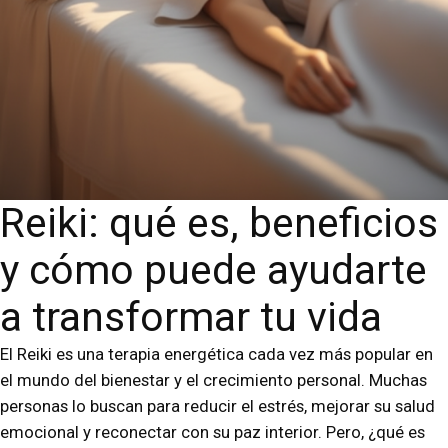
Reiki: qué es, beneficios
y cómo puede ayudarte
a transformar tu vida
El Reiki es una terapia energética cada vez más popular en
el mundo del bienestar y el crecimiento personal. Muchas
personas lo buscan para reducir el estrés, mejorar su salud
emocional y reconectar con su paz interior. Pero, ¿qué es