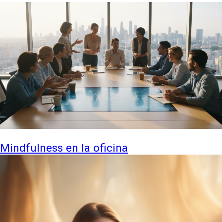
Mindfulness en la oficina