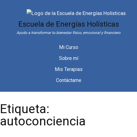
Saltar
al
contenido
Escuela de Energías Holísticas
Ayudo a transformar tu bienestar físico, emocional y financiero
Mi Curso
Sobre mí
Mis Terapias
Contáctame
Etiqueta:
autoconciencia