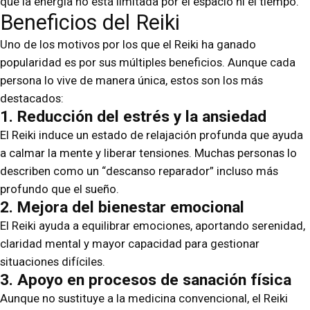
que la energía no está limitada por el espacio ni el tiempo.
Beneficios del Reiki
Uno de los motivos por los que el Reiki ha ganado
popularidad es por sus múltiples beneficios. Aunque cada
persona lo vive de manera única, estos son los más
destacados:
1. Reducción del estrés y la ansiedad
El Reiki induce un estado de relajación profunda que ayuda
a calmar la mente y liberar tensiones. Muchas personas lo
describen como un “descanso reparador” incluso más
profundo que el sueño.
2. Mejora del bienestar emocional
El Reiki ayuda a equilibrar emociones, aportando serenidad,
claridad mental y mayor capacidad para gestionar
situaciones difíciles.
3. Apoyo en procesos de sanación física
Aunque no sustituye a la medicina convencional, el Reiki