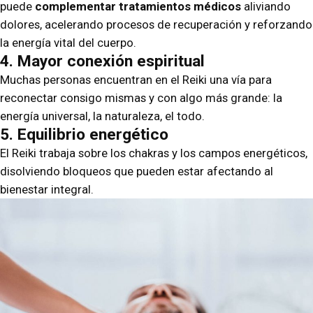
puede
complementar tratamientos médicos
aliviando
dolores, acelerando procesos de recuperación y reforzando
la energía vital del cuerpo.
4. Mayor conexión espiritual
Muchas personas encuentran en el Reiki una vía para
reconectar consigo mismas y con algo más grande: la
energía universal, la naturaleza, el todo.
5. Equilibrio energético
El Reiki trabaja sobre los chakras y los campos energéticos,
disolviendo bloqueos que pueden estar afectando al
bienestar integral.