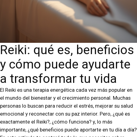
Reiki: qué es, beneficios
y cómo puede ayudarte
a transformar tu vida
El Reiki es una terapia energética cada vez más popular en
el mundo del bienestar y el crecimiento personal. Muchas
personas lo buscan para reducir el estrés, mejorar su salud
emocional y reconectar con su paz interior. Pero, ¿qué es
exactamente el Reiki?, ¿cómo funciona? y, lo más
importante, ¿qué beneficios puede aportarte en tu día a día?