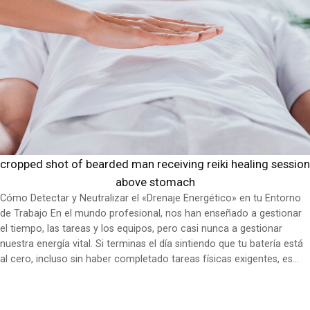
cropped shot of bearded man receiving reiki healing session
above stomach
Cómo Detectar y Neutralizar el «Drenaje Energético» en tu Entorno
de Trabajo En el mundo profesional, nos han enseñado a gestionar
el tiempo, las tareas y los equipos, pero casi nunca a gestionar
nuestra energía vital. Si terminas el día sintiendo que tu batería está
al cero, incluso sin haber completado tareas físicas exigentes, es…