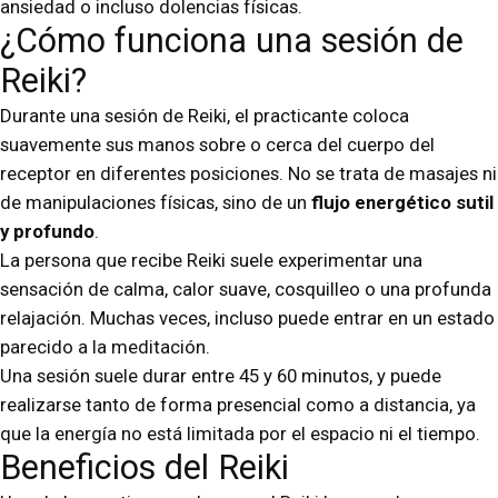
ansiedad o incluso dolencias físicas.
¿Cómo funciona una sesión de
Reiki?
Durante una sesión de Reiki, el practicante coloca
suavemente sus manos sobre o cerca del cuerpo del
receptor en diferentes posiciones. No se trata de masajes ni
de manipulaciones físicas, sino de un
flujo energético sutil
y profundo
.
La persona que recibe Reiki suele experimentar una
sensación de calma, calor suave, cosquilleo o una profunda
relajación. Muchas veces, incluso puede entrar en un estado
parecido a la meditación.
Una sesión suele durar entre 45 y 60 minutos, y puede
realizarse tanto de forma presencial como a distancia, ya
que la energía no está limitada por el espacio ni el tiempo.
Beneficios del Reiki