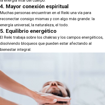
la energía vital del cuerpo.
4. Mayor conexión espiritual
Muchas personas encuentran en el Reiki una vía para
reconectar consigo mismas y con algo más grande: la
energía universal, la naturaleza, el todo.
5. Equilibrio energético
El Reiki trabaja sobre los chakras y los campos energéticos,
disolviendo bloqueos que pueden estar afectando al
bienestar integral.