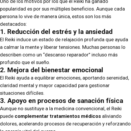
Uno de los motivos por los que el Reiki ha ganado
popularidad es por sus múltiples beneficios. Aunque cada
persona lo vive de manera única, estos son los más
destacados:
1. Reducción del estrés y la ansiedad
El Reiki induce un estado de relajación profunda que ayuda
a calmar la mente y liberar tensiones. Muchas personas lo
describen como un “descanso reparador” incluso más
profundo que el sueño.
2. Mejora del bienestar emocional
El Reiki ayuda a equilibrar emociones, aportando serenidad,
claridad mental y mayor capacidad para gestionar
situaciones difíciles.
3. Apoyo en procesos de sanación física
Aunque no sustituye a la medicina convencional, el Reiki
puede
complementar tratamientos médicos
aliviando
dolores, acelerando procesos de recuperación y reforzando