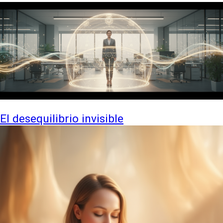
El desequilibrio invisible