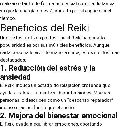
realizarse tanto de forma presencial como a distancia,
ya que la energía no está limitada por el espacio ni el
tiempo.
Beneficios del Reiki
Uno de los motivos por los que el Reiki ha ganado
popularidad es por sus múltiples beneficios. Aunque
cada persona lo vive de manera única, estos son los más
destacados:
1. Reducción del estrés y la
ansiedad
El Reiki induce un estado de relajación profunda que
ayuda a calmar la mente y liberar tensiones. Muchas
personas lo describen como un “descanso reparador”
incluso más profundo que el sueño.
2. Mejora del bienestar emocional
El Reiki ayuda a equilibrar emociones, aportando