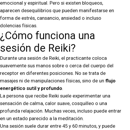
emocional y espiritual. Pero si existen bloqueos,
aparecen desequilibrios que pueden manifestarse en
forma de estrés, cansancio, ansiedad o incluso
dolencias físicas.
¿Cómo funciona una
sesión de Reiki?
Durante una sesión de Reiki, el practicante coloca
suavemente sus manos sobre o cerca del cuerpo del
receptor en diferentes posiciones. No se trata de
masajes ni de manipulaciones físicas, sino de un
flujo
energético sutil y profundo
.
La persona que recibe Reiki suele experimentar una
sensación de calma, calor suave, cosquilleo o una
profunda relajación. Muchas veces, incluso puede entrar
en un estado parecido a la meditación.
Una sesión suele durar entre 45 y 60 minutos, y puede