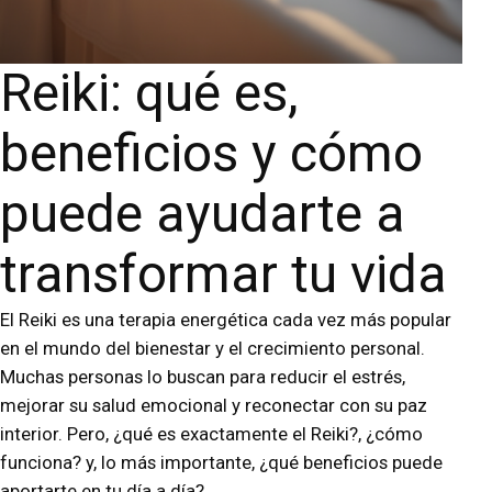
Reiki: qué es,
beneficios y cómo
puede ayudarte a
transformar tu vida
El Reiki es una terapia energética cada vez más popular
en el mundo del bienestar y el crecimiento personal.
Muchas personas lo buscan para reducir el estrés,
mejorar su salud emocional y reconectar con su paz
interior. Pero, ¿qué es exactamente el Reiki?, ¿cómo
funciona? y, lo más importante, ¿qué beneficios puede
aportarte en tu día a día?