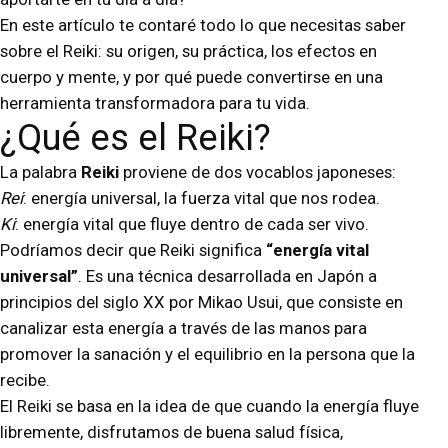
En este artículo te contaré todo lo que necesitas saber
sobre el Reiki: su origen, su práctica, los efectos en
cuerpo y mente, y por qué puede convertirse en una
herramienta transformadora para tu vida.
¿Qué es el Reiki?
La palabra
Reiki
proviene de dos vocablos japoneses:
Rei
: energía universal, la fuerza vital que nos rodea.
Ki
: energía vital que fluye dentro de cada ser vivo.
Podríamos decir que Reiki significa
“energía vital
universal”
. Es una técnica desarrollada en Japón a
principios del siglo XX por Mikao Usui, que consiste en
canalizar esta energía a través de las manos para
promover la sanación y el equilibrio en la persona que la
recibe.
El Reiki se basa en la idea de que cuando la energía fluye
libremente, disfrutamos de buena salud física,