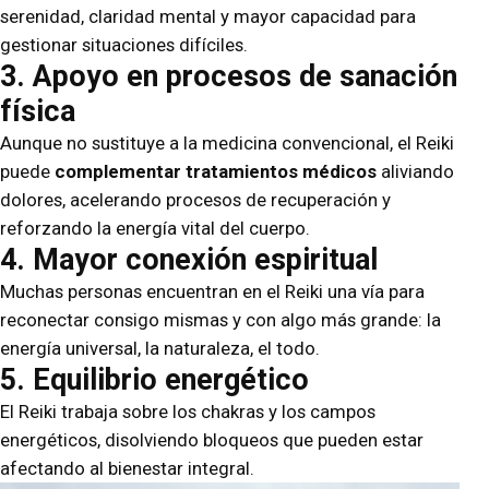
serenidad, claridad mental y mayor capacidad para
gestionar situaciones difíciles.
3. Apoyo en procesos de sanación
física
Aunque no sustituye a la medicina convencional, el Reiki
puede
complementar tratamientos médicos
aliviando
dolores, acelerando procesos de recuperación y
reforzando la energía vital del cuerpo.
4. Mayor conexión espiritual
Muchas personas encuentran en el Reiki una vía para
reconectar consigo mismas y con algo más grande: la
energía universal, la naturaleza, el todo.
5. Equilibrio energético
El Reiki trabaja sobre los chakras y los campos
energéticos, disolviendo bloqueos que pueden estar
afectando al bienestar integral.