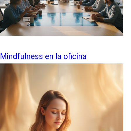
Mindfulness en la oficina