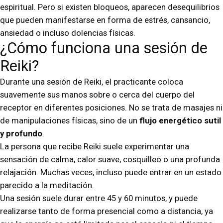
espiritual. Pero si existen bloqueos, aparecen desequilibrios
que pueden manifestarse en forma de estrés, cansancio,
ansiedad o incluso dolencias físicas.
¿Cómo funciona una sesión de
Reiki?
Durante una sesión de Reiki, el practicante coloca
suavemente sus manos sobre o cerca del cuerpo del
receptor en diferentes posiciones. No se trata de masajes ni
de manipulaciones físicas, sino de un
flujo energético sutil
y profundo
.
La persona que recibe Reiki suele experimentar una
sensación de calma, calor suave, cosquilleo o una profunda
relajación. Muchas veces, incluso puede entrar en un estado
parecido a la meditación.
Una sesión suele durar entre 45 y 60 minutos, y puede
realizarse tanto de forma presencial como a distancia, ya