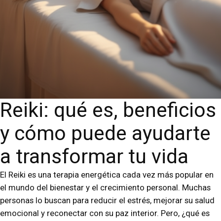
Reiki: qué es, beneficios
y cómo puede ayudarte
a transformar tu vida
El Reiki es una terapia energética cada vez más popular en
el mundo del bienestar y el crecimiento personal. Muchas
personas lo buscan para reducir el estrés, mejorar su salud
emocional y reconectar con su paz interior. Pero, ¿qué es