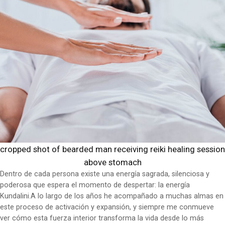
cropped shot of bearded man receiving reiki healing session
above stomach
Dentro de cada persona existe una energía sagrada, silenciosa y
poderosa que espera el momento de despertar: la energía
Kundalini.A lo largo de los años he acompañado a muchas almas en
este proceso de activación y expansión, y siempre me conmueve
ver cómo esta fuerza interior transforma la vida desde lo más