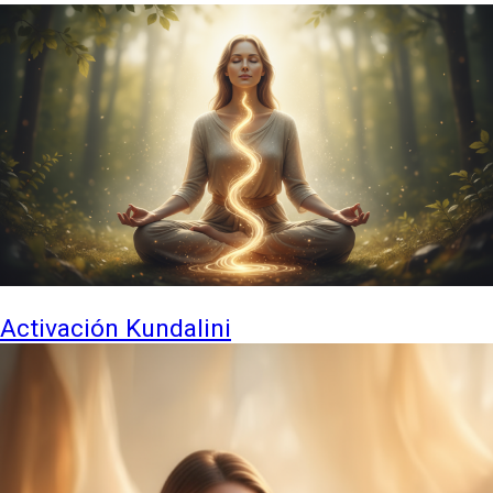
Activación Kundalini