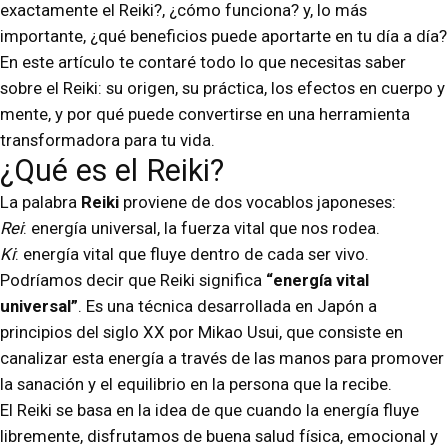
exactamente el Reiki?, ¿cómo funciona? y, lo más
importante, ¿qué beneficios puede aportarte en tu día a día?
En este artículo te contaré todo lo que necesitas saber
sobre el Reiki: su origen, su práctica, los efectos en cuerpo y
mente, y por qué puede convertirse en una herramienta
transformadora para tu vida.
¿Qué es el Reiki?
La palabra
Reiki
proviene de dos vocablos japoneses:
Rei
: energía universal, la fuerza vital que nos rodea.
Ki
: energía vital que fluye dentro de cada ser vivo.
Podríamos decir que Reiki significa
“energía vital
universal”
. Es una técnica desarrollada en Japón a
principios del siglo XX por Mikao Usui, que consiste en
canalizar esta energía a través de las manos para promover
la sanación y el equilibrio en la persona que la recibe.
El Reiki se basa en la idea de que cuando la energía fluye
libremente, disfrutamos de buena salud física, emocional y