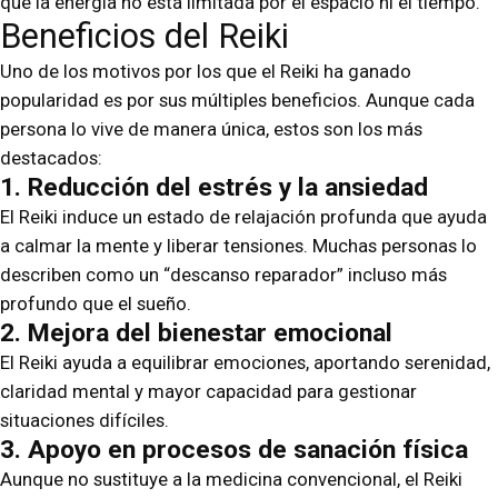
que la energía no está limitada por el espacio ni el tiempo.
Beneficios del Reiki
Uno de los motivos por los que el Reiki ha ganado
popularidad es por sus múltiples beneficios. Aunque cada
persona lo vive de manera única, estos son los más
destacados:
1. Reducción del estrés y la ansiedad
El Reiki induce un estado de relajación profunda que ayuda
a calmar la mente y liberar tensiones. Muchas personas lo
describen como un “descanso reparador” incluso más
profundo que el sueño.
2. Mejora del bienestar emocional
El Reiki ayuda a equilibrar emociones, aportando serenidad,
claridad mental y mayor capacidad para gestionar
situaciones difíciles.
3. Apoyo en procesos de sanación física
Aunque no sustituye a la medicina convencional, el Reiki