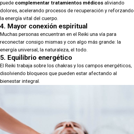
puede
complementar tratamientos médicos
aliviando
dolores, acelerando procesos de recuperación y reforzando
la energía vital del cuerpo.
4. Mayor conexión espiritual
Muchas personas encuentran en el Reiki una vía para
reconectar consigo mismas y con algo más grande: la
energía universal, la naturaleza, el todo.
5. Equilibrio energético
El Reiki trabaja sobre los chakras y los campos energéticos,
disolviendo bloqueos que pueden estar afectando al
bienestar integral.