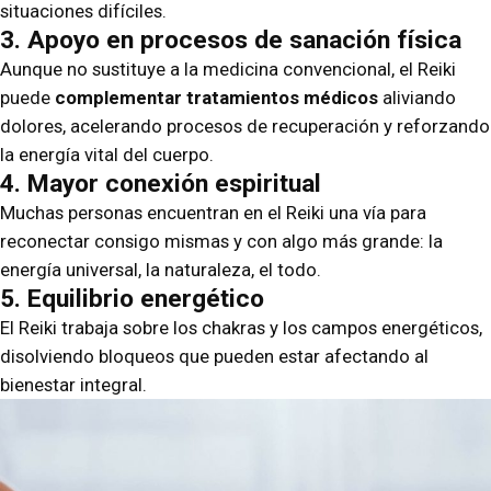
situaciones difíciles.
3. Apoyo en procesos de sanación física
Aunque no sustituye a la medicina convencional, el Reiki
puede
complementar tratamientos médicos
aliviando
dolores, acelerando procesos de recuperación y reforzando
la energía vital del cuerpo.
4. Mayor conexión espiritual
Muchas personas encuentran en el Reiki una vía para
reconectar consigo mismas y con algo más grande: la
energía universal, la naturaleza, el todo.
5. Equilibrio energético
El Reiki trabaja sobre los chakras y los campos energéticos,
disolviendo bloqueos que pueden estar afectando al
bienestar integral.