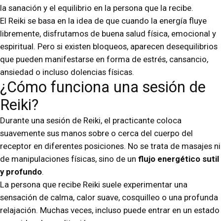
la sanación y el equilibrio en la persona que la recibe.
El Reiki se basa en la idea de que cuando la energía fluye
libremente, disfrutamos de buena salud física, emocional y
espiritual. Pero si existen bloqueos, aparecen desequilibrios
que pueden manifestarse en forma de estrés, cansancio,
ansiedad o incluso dolencias físicas.
¿Cómo funciona una sesión de
Reiki?
Durante una sesión de Reiki, el practicante coloca
suavemente sus manos sobre o cerca del cuerpo del
receptor en diferentes posiciones. No se trata de masajes ni
de manipulaciones físicas, sino de un
flujo energético sutil
y profundo
.
La persona que recibe Reiki suele experimentar una
sensación de calma, calor suave, cosquilleo o una profunda
relajación. Muchas veces, incluso puede entrar en un estado