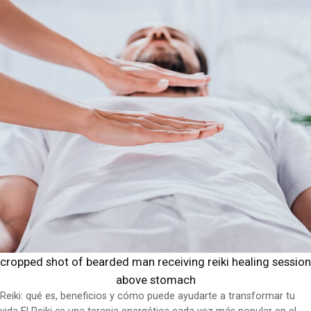
cropped shot of bearded man receiving reiki healing session
above stomach
Reiki: qué es, beneficios y cómo puede ayudarte a transformar tu