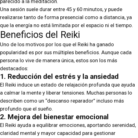
parecido a la meditación.
Una sesión suele durar entre 45 y 60 minutos, y puede
realizarse tanto de forma presencial como a distancia, ya
que la energía no está limitada por el espacio ni el tiempo.
Beneficios del Reiki
Uno de los motivos por los que el Reiki ha ganado
popularidad es por sus múltiples beneficios. Aunque cada
persona lo vive de manera única, estos son los más
destacados:
1. Reducción del estrés y la ansiedad
El Reiki induce un estado de relajación profunda que ayuda
a calmar la mente y liberar tensiones. Muchas personas lo
describen como un “descanso reparador” incluso más
profundo que el sueño.
2. Mejora del bienestar emocional
El Reiki ayuda a equilibrar emociones, aportando serenidad,
claridad mental y mayor capacidad para gestionar