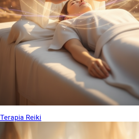
Terapia Reiki