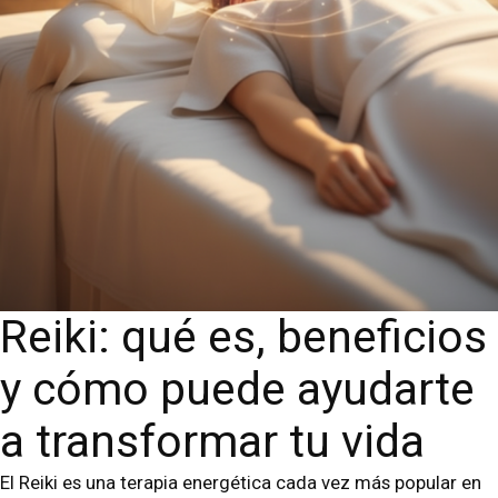
Reiki: qué es, beneficios
y cómo puede ayudarte
a transformar tu vida
El Reiki es una terapia energética cada vez más popular en