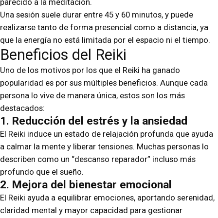
parecido a la meditación.
Una sesión suele durar entre 45 y 60 minutos, y puede
realizarse tanto de forma presencial como a distancia, ya
que la energía no está limitada por el espacio ni el tiempo.
Beneficios del Reiki
Uno de los motivos por los que el Reiki ha ganado
popularidad es por sus múltiples beneficios. Aunque cada
persona lo vive de manera única, estos son los más
destacados:
1. Reducción del estrés y la ansiedad
El Reiki induce un estado de relajación profunda que ayuda
a calmar la mente y liberar tensiones. Muchas personas lo
describen como un “descanso reparador” incluso más
profundo que el sueño.
2. Mejora del bienestar emocional
El Reiki ayuda a equilibrar emociones, aportando serenidad,
claridad mental y mayor capacidad para gestionar