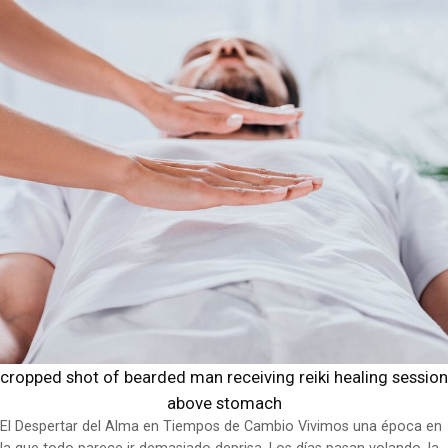
cropped shot of bearded man receiving reiki healing session
above stomach
El Despertar del Alma en Tiempos de Cambio Vivimos una época en