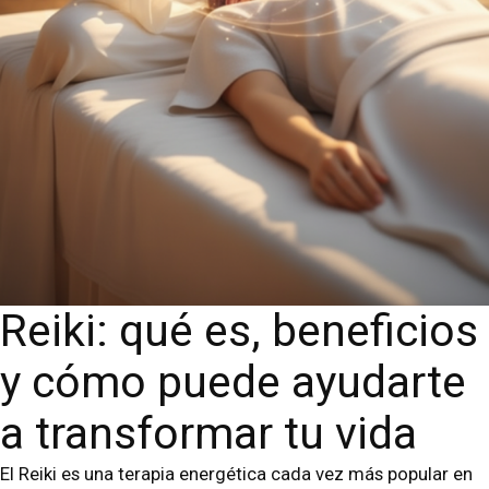
Reiki: qué es, beneficios
y cómo puede ayudarte
a transformar tu vida
El Reiki es una terapia energética cada vez más popular en