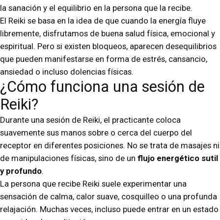
la sanación y el equilibrio en la persona que la recibe.
El Reiki se basa en la idea de que cuando la energía fluye
libremente, disfrutamos de buena salud física, emocional y
espiritual. Pero si existen bloqueos, aparecen desequilibrios
que pueden manifestarse en forma de estrés, cansancio,
ansiedad o incluso dolencias físicas.
¿Cómo funciona una sesión de
Reiki?
Durante una sesión de Reiki, el practicante coloca
suavemente sus manos sobre o cerca del cuerpo del
receptor en diferentes posiciones. No se trata de masajes ni
de manipulaciones físicas, sino de un
flujo energético sutil
y profundo
.
La persona que recibe Reiki suele experimentar una
sensación de calma, calor suave, cosquilleo o una profunda
relajación. Muchas veces, incluso puede entrar en un estado