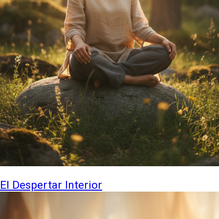
El Despertar Interior