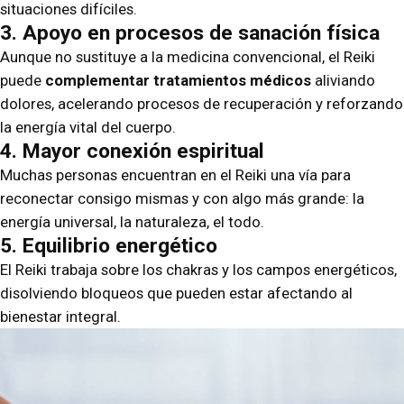
situaciones difíciles.
3. Apoyo en procesos de sanación física
Aunque no sustituye a la medicina convencional, el Reiki
puede
complementar tratamientos médicos
aliviando
dolores, acelerando procesos de recuperación y reforzando
la energía vital del cuerpo.
4. Mayor conexión espiritual
Muchas personas encuentran en el Reiki una vía para
reconectar consigo mismas y con algo más grande: la
energía universal, la naturaleza, el todo.
5. Equilibrio energético
El Reiki trabaja sobre los chakras y los campos energéticos,
disolviendo bloqueos que pueden estar afectando al
bienestar integral.