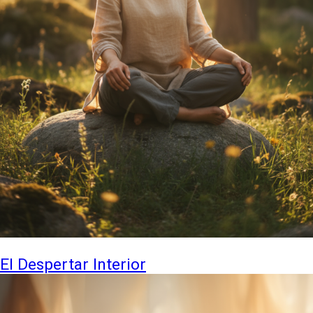
El Despertar Interior