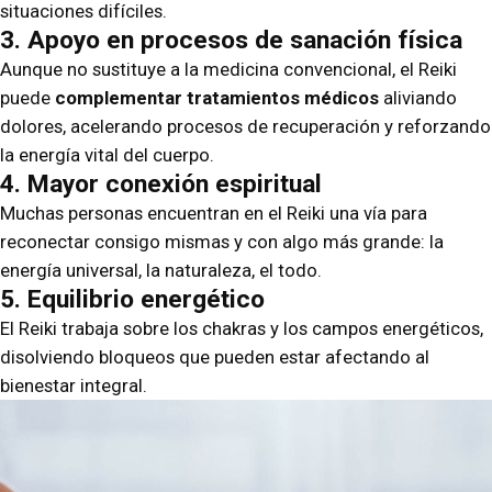
situaciones difíciles.
3. Apoyo en procesos de sanación física
Aunque no sustituye a la medicina convencional, el Reiki
puede
complementar tratamientos médicos
aliviando
dolores, acelerando procesos de recuperación y reforzando
la energía vital del cuerpo.
4. Mayor conexión espiritual
Muchas personas encuentran en el Reiki una vía para
reconectar consigo mismas y con algo más grande: la
energía universal, la naturaleza, el todo.
5. Equilibrio energético
El Reiki trabaja sobre los chakras y los campos energéticos,
disolviendo bloqueos que pueden estar afectando al
bienestar integral.