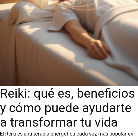
Reiki: qué es, beneficios
y cómo puede ayudarte
a transformar tu vida
El Reiki es una terapia energética cada vez más popular en