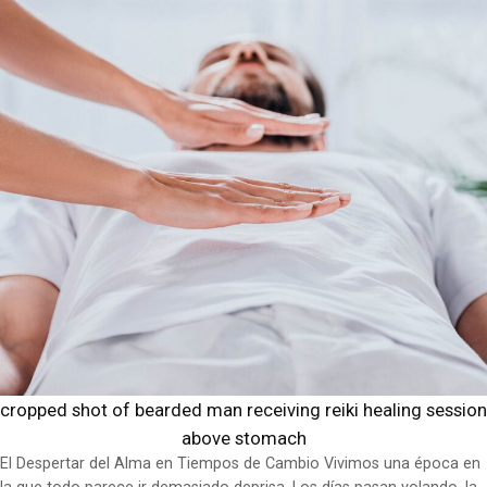
cropped shot of bearded man receiving reiki healing session
above stomach
El Despertar del Alma en Tiempos de Cambio Vivimos una época en