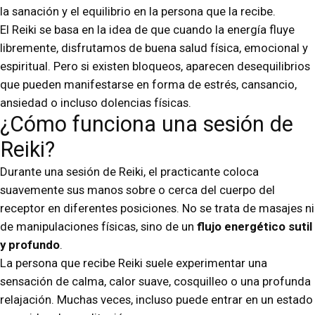
la sanación y el equilibrio en la persona que la recibe.
El Reiki se basa en la idea de que cuando la energía fluye
libremente, disfrutamos de buena salud física, emocional y
espiritual. Pero si existen bloqueos, aparecen desequilibrios
que pueden manifestarse en forma de estrés, cansancio,
ansiedad o incluso dolencias físicas.
¿Cómo funciona una sesión de
Reiki?
Durante una sesión de Reiki, el practicante coloca
suavemente sus manos sobre o cerca del cuerpo del
receptor en diferentes posiciones. No se trata de masajes ni
de manipulaciones físicas, sino de un
flujo energético sutil
y profundo
.
La persona que recibe Reiki suele experimentar una
sensación de calma, calor suave, cosquilleo o una profunda
relajación. Muchas veces, incluso puede entrar en un estado