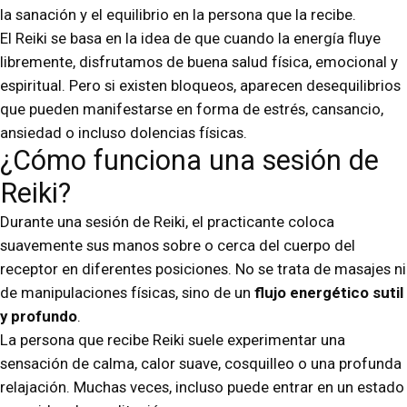
la sanación y el equilibrio en la persona que la recibe.
El Reiki se basa en la idea de que cuando la energía fluye
libremente, disfrutamos de buena salud física, emocional y
espiritual. Pero si existen bloqueos, aparecen desequilibrios
que pueden manifestarse en forma de estrés, cansancio,
ansiedad o incluso dolencias físicas.
¿Cómo funciona una sesión de
Reiki?
Durante una sesión de Reiki, el practicante coloca
suavemente sus manos sobre o cerca del cuerpo del
receptor en diferentes posiciones. No se trata de masajes ni
de manipulaciones físicas, sino de un
flujo energético sutil
y profundo
.
La persona que recibe Reiki suele experimentar una
sensación de calma, calor suave, cosquilleo o una profunda
relajación. Muchas veces, incluso puede entrar en un estado