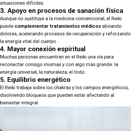
situaciones difíciles.
3. Apoyo en procesos de sanación física
Aunque no sustituye a la medicina convencional, el Reiki
puede
complementar tratamientos médicos
aliviando
dolores, acelerando procesos de recuperación y reforzando
la energía vital del cuerpo.
4. Mayor conexión espiritual
Muchas personas encuentran en el Reiki una vía para
reconectar consigo mismas y con algo más grande: la
energía universal, la naturaleza, el todo.
5. Equilibrio energético
El Reiki trabaja sobre los chakras y los campos energéticos,
disolviendo bloqueos que pueden estar afectando al
bienestar integral.