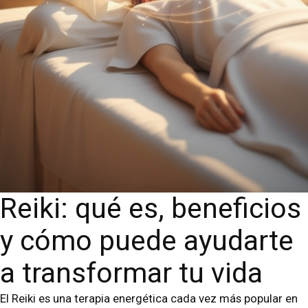
Reiki: qué es, beneficios
y cómo puede ayudarte
a transformar tu vida
El Reiki es una terapia energética cada vez más popular en