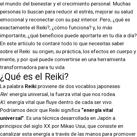
el mundo del bienestar y el crecimiento personal. Muchas
personas lo buscan para reducir el estrés, mejorar su salud
emocional y reconectar con su paz interior. Pero, ¿qué es
exactamente el Reiki?, ¿cómo funciona? y, lo más
importante, ¿qué beneficios puede aportarte en tu día a día?
En este artículo te contaré todo lo que necesitas saber
sobre el Reiki: su origen, su práctica, los efectos en cuerpo y
mente, y por qué puede convertirse en una herramienta
transformadora para tu vida.
¿Qué es el Reiki?
La palabra
Reiki
proviene de dos vocablos japoneses:
Rei
: energía universal, la fuerza vital que nos rodea.
Ki
: energía vital que fluye dentro de cada ser vivo.
Podríamos decir que Reiki significa
“energía vital
universal”
. Es una técnica desarrollada en Japón a
principios del siglo XX por Mikao Usui, que consiste en
canalizar esta energía a través de las manos para promover