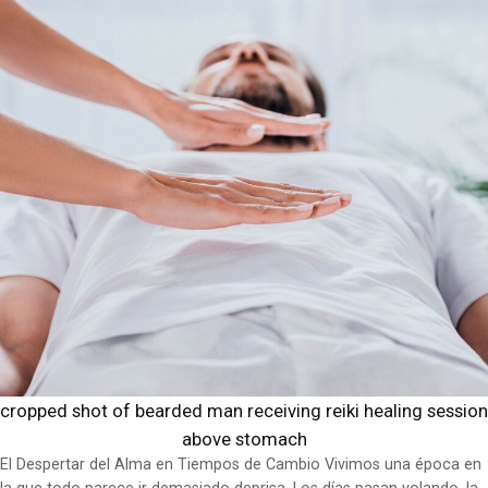
cropped shot of bearded man receiving reiki healing session
above stomach
El Despertar del Alma en Tiempos de Cambio Vivimos una época en