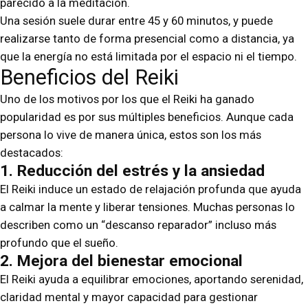
parecido a la meditación.
Una sesión suele durar entre 45 y 60 minutos, y puede
realizarse tanto de forma presencial como a distancia, ya
que la energía no está limitada por el espacio ni el tiempo.
Beneficios del Reiki
Uno de los motivos por los que el Reiki ha ganado
popularidad es por sus múltiples beneficios. Aunque cada
persona lo vive de manera única, estos son los más
destacados:
1. Reducción del estrés y la ansiedad
El Reiki induce un estado de relajación profunda que ayuda
a calmar la mente y liberar tensiones. Muchas personas lo
describen como un “descanso reparador” incluso más
profundo que el sueño.
2. Mejora del bienestar emocional
El Reiki ayuda a equilibrar emociones, aportando serenidad,
claridad mental y mayor capacidad para gestionar