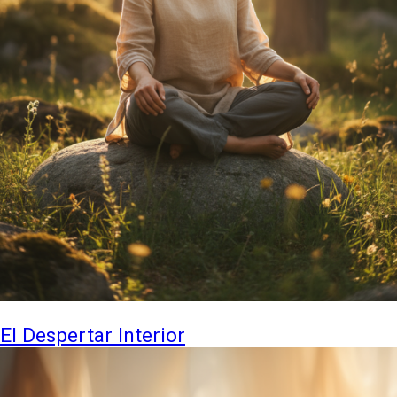
El Despertar Interior